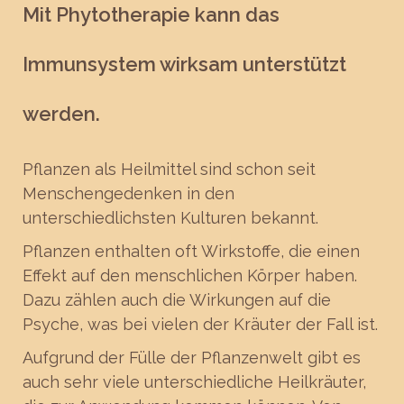
Mit Phytotherapie kann das
Immunsystem wirksam unterstützt
werden.
Pflanzen als Heilmittel sind schon seit
Menschengedenken in den
unterschiedlichsten Kulturen bekannt.
Pflanzen enthalten oft Wirkstoffe, die einen
Effekt auf den menschlichen Körper haben.
Dazu zählen auch die Wirkungen auf die
Psyche, was bei vielen der Kräuter der Fall ist.
Aufgrund der Fülle der Pflanzenwelt gibt es
auch sehr viele unterschiedliche Heilkräuter,