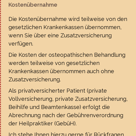
Kostenübernahme
Die Kostenübernahme wird teilweise von den
gesetzlichen Krankenkassen übernommen,
wenn Sie über eine Zusatzversicherung
verfügen.
Die Kosten der osteopathischen Behandlung
werden teilweise von gesetzlichen
Krankenkassen übernommen auch ohne
Zusatzversicherung.
Als privatversicherter Patient (private
Vollversicherung, private Zusatzversicherung,
Beihilfe und Beamtenkasse) erfolgt die
Abrechnung nach der Gebührenverordnung
der Heilpraktiker (GebüH).
Ich stehe Ihnen hierzu gerne für Rückfragen