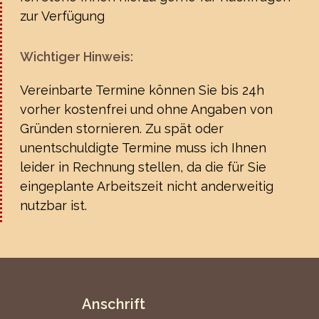
zur Verfügung
Wichtiger Hinweis:
Vereinbarte Termine können Sie bis 24h
vorher kostenfrei und ohne Angaben von
Gründen stornieren. Zu spät oder
unentschuldigte Termine muss ich Ihnen
leider in Rechnung stellen, da die für Sie
eingeplante Arbeitszeit nicht anderweitig
nutzbar ist.
Anschrift