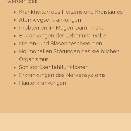
werden bei:
Krankheiten des Herzens und Kreislaufes
Atemwegserkrankungen
Problemen im Magen-Darm-Trakt
Erkrankungen der Leber und Galle
Nieren- und Blasenbeschwerden
Hormonellen Störungen des weiblichen
Organismus
Schilddrüsenfehlfunktionen
Erkrankungen des Nervensystems
Hauterkrankungen