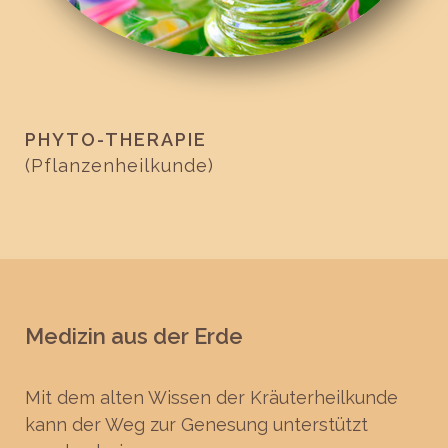
PHYTO-THERAPIE
(Pflanzenheilkunde)
Medizin aus der Erde
Mit dem alten Wissen der Kräuterheilkunde
kann der Weg zur Genesung unterstützt