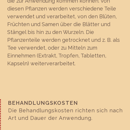
die zur Anwendung kommen können. Von
diesen Pflanzen werden verschiedene Teile
verwendet und verarbeitet, von den Blüten,
Früchten und Samen über die Blätter und
Stängel bis hin zu den Wurzeln. Die
Pflanzenteile werden getrocknet und z. B. als
Tee verwendet, oder zu Mitteln zum
Einnehmen (Extrakt, Tropfen, Tabletten,
Kapseln) weiterverarbeitet.
BEHANDLUNGSKOSTEN
Die Behandlungskosten richten sich nach
Art und Dauer der Anwendung.