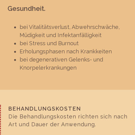
Gesundheit.
bei Vitalitätsverlust, Abwehrschwäche,
Müdigkeit und Infektanfälligkeit
bei Stress und Burnout
Erholungsphasen nach Krankkeiten
bei degenerativen Gelenks- und
Knorpelerkrankungen
BEHANDLUNGSKOSTEN
Die Behandlungskosten richten sich nach
Art und Dauer der Anwendung.