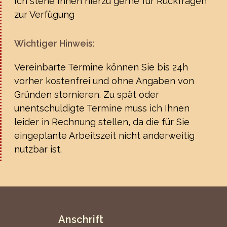
Ich stehe Ihnen hierzu gerne für Rückfragen
zur Verfügung
Wichtiger Hinweis:
Vereinbarte Termine können Sie bis 24h
vorher kostenfrei und ohne Angaben von
Gründen stornieren. Zu spät oder
unentschuldigte Termine muss ich Ihnen
leider in Rechnung stellen, da die für Sie
eingeplante Arbeitszeit nicht anderweitig
nutzbar ist.
Anschrift