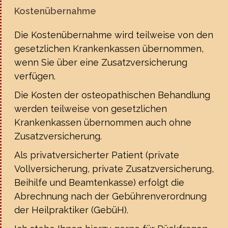
Kostenübernahme
Die Kostenübernahme wird teilweise von den
gesetzlichen Krankenkassen übernommen,
wenn Sie über eine Zusatzversicherung
verfügen.
Die Kosten der osteopathischen Behandlung
werden teilweise von gesetzlichen
Krankenkassen übernommen auch ohne
Zusatzversicherung.
Als privatversicherter Patient (private
Vollversicherung, private Zusatzversicherung,
Beihilfe und Beamtenkasse) erfolgt die
Abrechnung nach der Gebührenverordnung
der Heilpraktiker (GebüH).