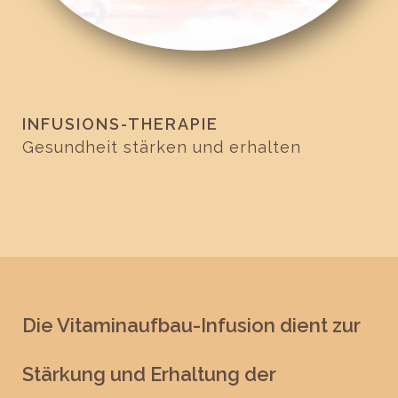
INFUSIONS-THERAPIE
Gesundheit stärken und erhalten
Die Vitaminaufbau-Infusion dient zur
Stärkung und Erhaltung der